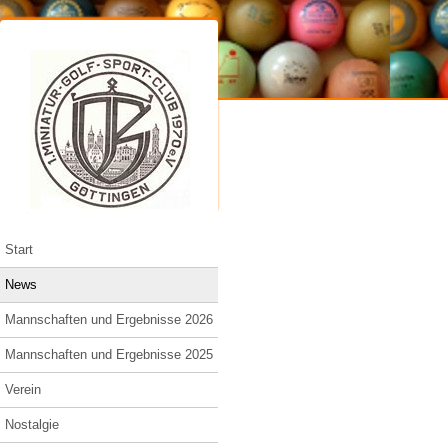
Start
News
Mannschaften und Ergebnisse 2026
Mannschaften und Ergebnisse 2025
Verein
Nostalgie