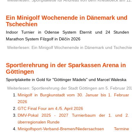
Ein Minigolf Wochenende in Dänemark und
Tschechien
Indoor Turnier in Odense System Eternit und 24 Stunden
Marathon System Filzgolf in
Děčín 2026
Weiterlesen: Ein Minigolf Wochenende in Dänemark und Tschechi
Sportlerehrung in der Sparkassen Arena in
Göttingen
Sportplakette in Gold für "Göttinger Mädels" und Marcel Waleska
Weiterlesen: Sportlerehrung der Stadt Göttingen am 5. Februar 20
Minigolf in Burgkunstadt vom 30. Januar bis 1. Februar
2026
GTC Final Four am 4./5. April 2026
DMV-Pokal 2025 - 2027 Turnierbaum der 1. und 2.
überregionalen Runde
Minigolfsport-Verband-Bremen/Niedersachsen Termine