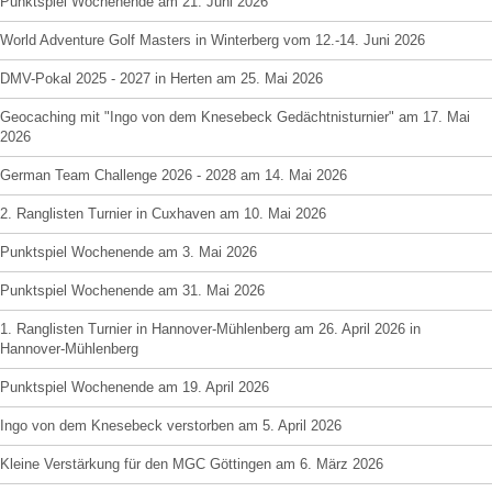
Punktspiel Wochenende am 21. Juni 2026
World Adventure Golf Masters in Winterberg vom 12.-14. Juni 2026
DMV-Pokal 2025 - 2027 in Herten am 25. Mai 2026
Geocaching mit "Ingo von dem Knesebeck Gedächtnisturnier" am 17. Mai
2026
German Team Challenge 2026 - 2028 am 14. Mai 2026
2. Ranglisten Turnier in Cuxhaven am 10. Mai 2026
Punktspiel Wochenende am 3. Mai 2026
Punktspiel Wochenende am 31. Mai 2026
1. Ranglisten Turnier in Hannover-Mühlenberg am 26. April 2026 in
Hannover-Mühlenberg
Punktspiel Wochenende am 19. April 2026
Ingo von dem Knesebeck verstorben am 5. April 2026
Kleine Verstärkung für den MGC Göttingen am 6. März 2026