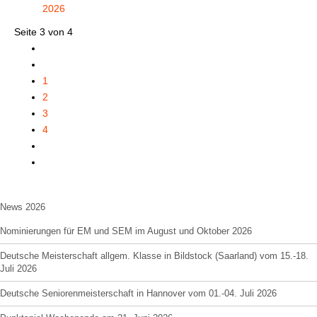
2026
Seite 3 von 4
1
2
3
4
News 2026
Nominierungen für EM und SEM im August und Oktober 2026
Deutsche Meisterschaft allgem. Klasse in Bildstock (Saarland) vom 15.-18.
Juli 2026
Deutsche Seniorenmeisterschaft in Hannover vom 01.-04. Juli 2026