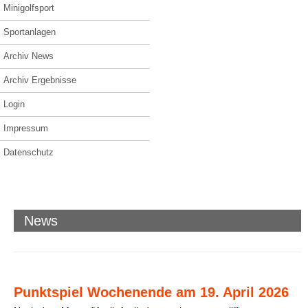
Minigolfsport
Sportanlagen
Archiv News
Archiv Ergebnisse
Login
Impressum
Datenschutz
News
Punktspiel Wochenende am 19. April 2026