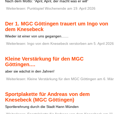
Nach dem Motto: "April, April, der macht was er will"
Weiterlesen: Punktspiel Wochenende am 19. April 2026
Der 1. MGC Göttingen trauert um Ingo von
dem Knesebeck
Wieder ist einer von uns gegangen.......
Weiterlesen: Ingo von dem Knesebeck verstorben am 5. April 2026
Kleine Verstärkung für den MGC
Göttingen....
aber sie wächst in den Jahren!
Weiterlesen: Kleine Verstärkung für den MGC Göttingen am 6. Mä
Sportplakette für Andreas von dem
Knesebeck (MGC Göttingen)
Sportlerehrung durch die Stadt Hann Münden
Weiterlesen: Sportplakette für Andreas von dem Knesebeck am 11