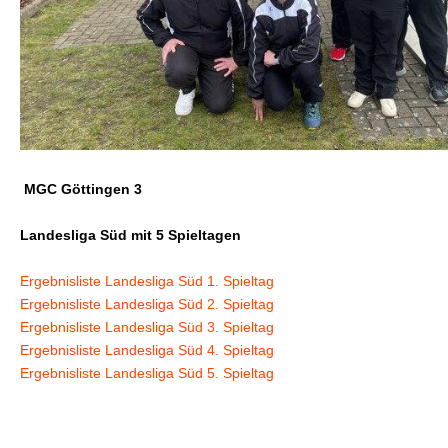
MGC Göttingen 3
Landesliga Süd mit 5 Spieltagen
Ergebnisliste Landesliga Süd 1. Spieltag
Ergebnisliste Landesliga Süd 2. Spieltag
Ergebnisliste Landesliga Süd 3. Spieltag
Ergebnisliste Landesliga Süd 4. Spieltag
Ergebnisliste Landesliga Süd 5. Spieltag