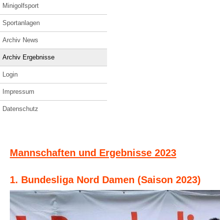
Minigolfsport
Sportanlagen
Archiv News
Archiv Ergebnisse
Login
Impressum
Datenschutz
Mannschaften und Ergebnisse 2023
1. Bundesliga Nord Damen (Saison 2023)