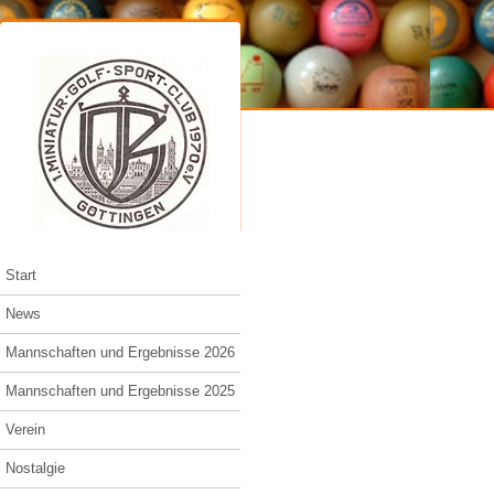
Start
News
Mannschaften und Ergebnisse 2026
Mannschaften und Ergebnisse 2025
Verein
Nostalgie