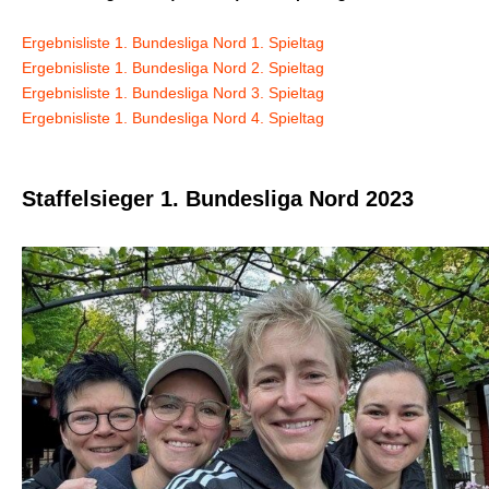
Ergebnisliste 1. Bundesliga Nord 1. Spieltag
Ergebnisliste 1. Bundesliga Nord 2. Spieltag
Ergebnisliste 1. Bundesliga Nord 3. Spieltag
Ergebnisliste 1. Bundesliga Nord 4. Spieltag
Staffelsieger 1. Bundesliga Nord 2023