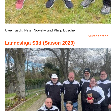
Uwe Tusch, Peter Nowsky und Philip Busche
Seitenanfang
Landesliga Süd (Saison 2023)