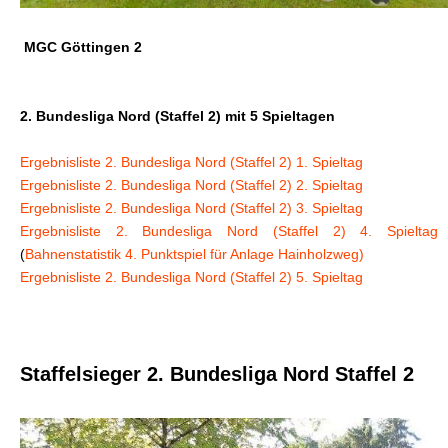
MGC Göttingen 2
2. Bundesliga Nord (Staffel 2) mit 5 Spieltagen
Ergebnisliste 2. Bundesliga Nord (Staffel 2) 1. Spieltag
Ergebnisliste 2. Bundesliga Nord (Staffel 2) 2. Spieltag
Ergebnisliste 2. Bundesliga Nord (Staffel 2) 3. Spieltag
Ergebnisliste 2. Bundesliga Nord (Staffel 2) 4. Spieltag
(
Bahnenstatistik 4. Punktspiel für Anlage Hainholzweg)
Ergebnisliste 2. Bundesliga Nord (Staffel 2) 5. Spieltag
Staffelsieger 2. Bundesliga Nord Staffel 2