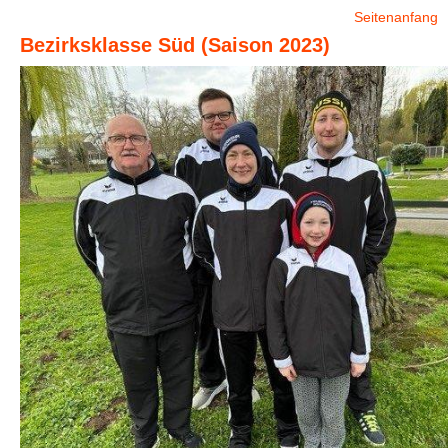
Seitenanfang
Bezirksklasse Süd (Saison 2023)