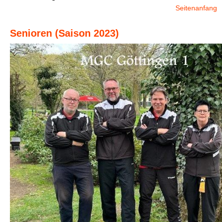
Seitenanfang
Senioren (Saison 2023)