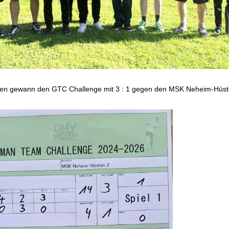
en gewann den GTC Challenge mit 3 : 1 gegen den MSK Neheim-Hüst