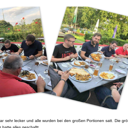
r sehr lecker und alle wurden bei den großen Portionen satt. Die gr
 hatte alles geschaftt.