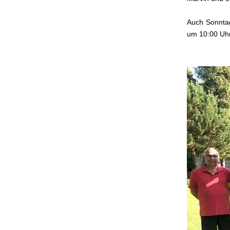
Auch Sonntag
um 10:00 Uhr