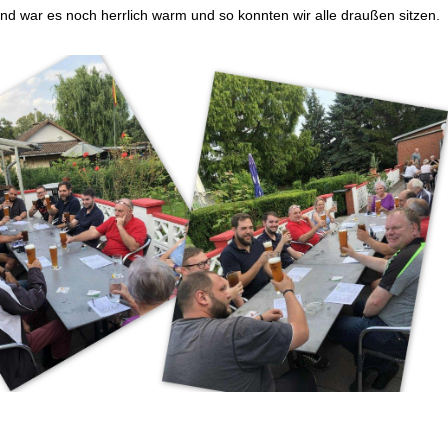
d war es noch herrlich warm und so konnten wir alle draußen sitzen.