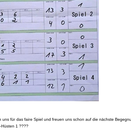
 uns für das faire Spiel und freuen uns schon auf die nächste Begegnun
Hüsten 1 ????