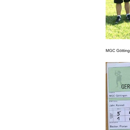
MGC Götting