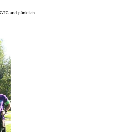
 GTC und pünktlich