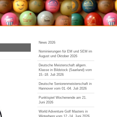
News 2026
Nominierungen für EM und SEM im
August und Oktober 2026
Deutsche Meisterschaft allgem.
Klasse in Bildstock (Saarland) vom
15.-18. Juli 2026
Deutsche Seniorenmeisterschaft in
Hannover vom 01.-04. Juli 2026
Punktspiel Wochenende am 21.
Juni 2026
World Adventure Golf Masters in
Winterberg vom 12.-14. Juni 2026