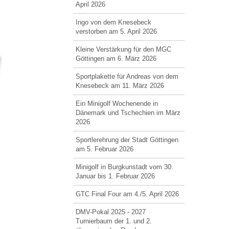
April 2026
Ingo von dem Knesebeck
verstorben am 5. April 2026
Kleine Verstärkung für den MGC
Göttingen am 6. März 2026
Sportplakette für Andreas von dem
Knesebeck am 11. März 2026
Ein Minigolf Wochenende in
Dänemark und Tschechien im März
2026
Sportlerehrung der Stadt Göttingen
am 5. Februar 2026
Minigolf in Burgkunstadt vom 30.
Januar bis 1. Februar 2026
GTC Final Four am 4./5. April 2026
DMV-Pokal 2025 - 2027
Turnierbaum der 1. und 2.