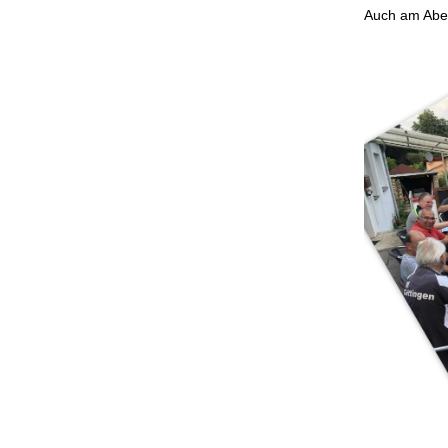
Auch am Aben